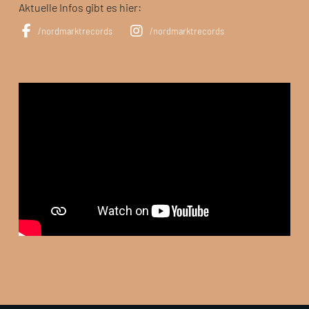
Aktuelle Infos gibt es hier:
/nordmarktrecords
/nordmarktrecords