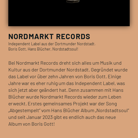
NORDMARKT RECORDS
Independent Label aus der Dortmunder Nordstadt.
Boris Gott, Hans Blücher, Nordstadtsoul!
Bei Nordmarkt Records dreht sich alles um Musik und
Kultur aus der Dortmunder Nordstadt. Gegründet wurde
das Label vor über zehn Jahren von Boris Gott. Einige
Jahre war es eher ruhig um das Independent Label, was
sich jetzt aber geändert hat. Denn zusammen mit Hans
Blücher wurde Nordmarkt Records wieder zum Leben
erweckt. Erstes gemeinsames Projekt war der Song
„Abgestempelt“ vom Hans Blücher Album „Nordstadtsoul“
und seit Januar 2023 gibt es endlich auch das neue
Album von Boris Gott!